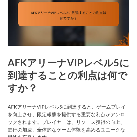
AFKアリーナVIPレベル5に
到達することの利点は何で
すか？
AFKアリーナVIPレベル5に到達すると、ゲームプレイ
を向上させ、限定報酬を提供する重要な利点がアンロ
ックされます。プレイヤーは、リソース獲得の向上、
進行の加速、全体的なゲーム体験を高めるユニークな