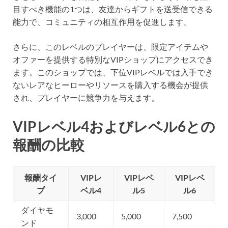
目すべき機能の1つは、友達からギフトを送受信できる
能力で、コミュニティの相互作用を促進します。
さらに、このレベルのプレイヤーは、限定アイテムや
オファーを提供する特別なVIPショップにアクセスでき
ます。このショップでは、下位VIPレベルでは入手でき
ないレアなヒーローやリソースを購入する機会が提供
され、プレイヤーに競争力を与えます。
VIPレベル4およびレベル6との
報酬の比較
報酬タイ
VIPレ
VIPレベ
VIPレベ
プ
ベル4
ル5
ル6
ダイヤモ
3,000
5,000
7,500
ンド