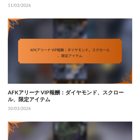
11/03/2026
AFKアリーナ VIP報酬：ダイヤモンド、スクロー
ル、限定アイテム
10/03/2026