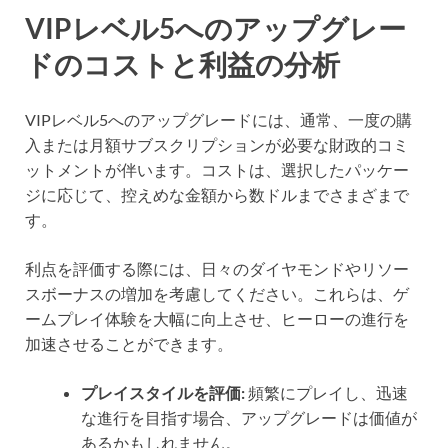
VIPレベル5へのアップグレー
ドのコストと利益の分析
VIPレベル5へのアップグレードには、通常、一度の購
入または月額サブスクリプションが必要な財政的コミ
ットメントが伴います。コストは、選択したパッケー
ジに応じて、控えめな金額から数ドルまでさまざまで
す。
利点を評価する際には、日々のダイヤモンドやリソー
スボーナスの増加を考慮してください。これらは、ゲ
ームプレイ体験を大幅に向上させ、ヒーローの進行を
加速させることができます。
プレイスタイルを評価:
頻繁にプレイし、迅速
な進行を目指す場合、アップグレードは価値が
あるかもしれません。