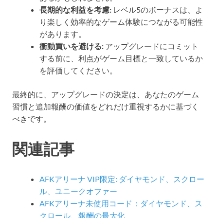
長期的な利益を考慮:
レベル5のボーナスは、よ
り楽しく効率的なゲーム体験につながる可能性
があります。
衝動買いを避ける:
アップグレードにコミット
する前に、利点がゲーム目標と一致しているか
を評価してください。
最終的に、アップグレードの決定は、あなたのゲーム
習慣と追加報酬の価値をどれだけ重視するかに基づく
べきです。
関連記事
AFKアリーナ VIP限定: ダイヤモンド、スクロー
ル、ユニークオファー
AFKアリーナ未使用コード：ダイヤモンド、ス
クロール、報酬の最大化