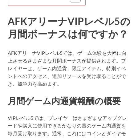
AFKアリーナVIPレベル5の
月間ボーナスは何ですか？
AFKアリーナVIPレベル5では、ゲーム体験を大幅に向
上させるさまざまな月間ボーナスが提供されます。プ
レイヤーは、ゲーム内通貨、限定アイテム、特別イベ
ントへのアクセス、追加リソースを受け取ることがで
き、競争力を高めます。
月間ゲーム内通貨報酬の概要
VIPレベル5では、プレイヤーはさまざまなアップグレ
ードや購入に使用できるかなりの量のゲーム内通貨を
毎月受け取ります。通常、これにはコインとダイヤモ