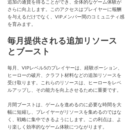
追加の通貨を得ることができ、全体的なゲーム体験が
さらに向上します。このアクセスはプレイヤーに報酬
を与えるだけでなく、VIPメンバー間のコミュニティ感
を育みます。
毎月提供される追加リソース
とブースト
毎月、VIPレベル5のプレイヤーは、経験ポーション、
ヒーローの破片、クラフト材料などの追加リソースを
受け取ります。これらのリソースは、ヒーローをレベ
ルアップし、その能力を向上させるために重要です。
月間ブーストは、ゲームを進めるのに必要な時間を大
幅に短縮し、プレイヤーがリソースを集めるのではな
く、戦略に集中できるようにします。この利点は、よ
り楽しく効率的なゲーム体験につながります。