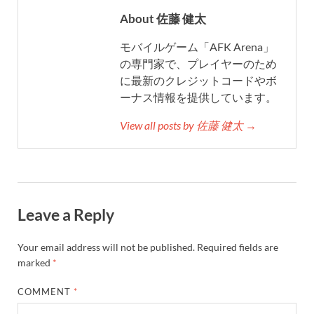
About 佐藤 健太
モバイルゲーム「AFK Arena」
の専門家で、プレイヤーのため
に最新のクレジットコードやボ
ーナス情報を提供しています。
View all posts by 佐藤 健太 →
Leave a Reply
Your email address will not be published.
Required fields are
marked
*
COMMENT
*