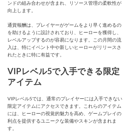
ンドの組み合わせが含まれ、リソース管理の柔軟性が
向上します。
通貨報酬は、プレイヤーがゲームをより早く進めるの
を助けるように設計されており、ヒーローを獲得し、
レベルアップするのが容易になります。この月間の流
入は、特にイベント中や新しいヒーローがリリースさ
れたときに特に有益です。
VIPレベル5で入手できる限定
アイテム
VIPレベル5では、通常のプレイヤーには入手できない
限定アイテムにアクセスできます。これらのアイテム
には、ヒーローの視覚的魅力を高め、ゲームプレイの
利点を提供するユニークな装備やスキンが含まれま
す。