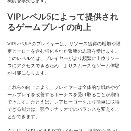
機能を享受します。
VIPレベル5によって提供され
るゲームプレイの向上
VIPレベル5のプレイヤーは、リソース獲得の増加や限
定ヒーローを含む強化された報酬の恩恵を受けます。
このレベルでは、プレイヤーがより頻繁に上位リソー
スにアクセスできるため、よりスムーズなゲーム体験
が可能になります。
これらの向上により、プレイヤーは全体的な戦略やゲ
ームプレイを改善するボーナスを受け取ることが期待
できます。たとえば、レアヒーローをより簡単に取得
できる能力は、競争シナリオでのバランスを変えるこ
とができます。
さらに、VIPレベル5のプレイヤーは、限定的なチャレ