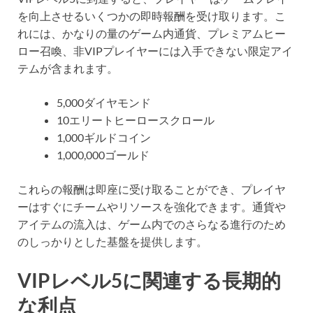
を向上させるいくつかの即時報酬を受け取ります。こ
れには、かなりの量のゲーム内通貨、プレミアムヒー
ロー召喚、非VIPプレイヤーには入手できない限定アイ
テムが含まれます。
5,000ダイヤモンド
10エリートヒーロースクロール
1,000ギルドコイン
1,000,000ゴールド
これらの報酬は即座に受け取ることができ、プレイヤ
ーはすぐにチームやリソースを強化できます。通貨や
アイテムの流入は、ゲーム内でのさらなる進行のため
のしっかりとした基盤を提供します。
VIPレベル5に関連する長期的
な利点