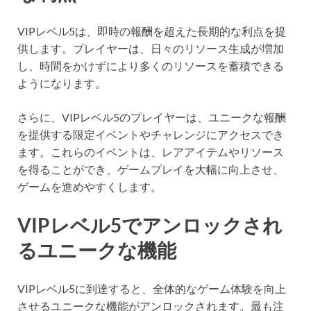
VIPレベル5は、即時の報酬を超えた長期的な利点を提
供します。プレイヤーは、日々のリソース生成が増加
し、時間をかけずにより多くのリソースを蓄積できる
ようになります。
さらに、VIPレベル5のプレイヤーは、ユニークな報酬
を提供する限定イベントやチャレンジにアクセスでき
ます。これらのイベントは、レアアイテムやリソース
を得ることができ、ゲームプレイを大幅に向上させ、
ゲームを進めやすくします。
VIPレベル5でアンロックされ
るユニークな機能
VIPレベル5に到達すると、全体的なゲーム体験を向上
させるユニークな機能がアンロックされます。最も注