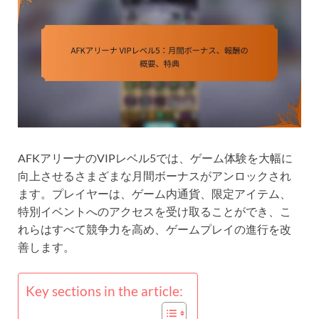
AFKアリーナのVIPレベル5では、ゲーム体験を大幅に
向上させるさまざまな月間ボーナスがアンロックされ
ます。プレイヤーは、ゲーム内通貨、限定アイテム、
特別イベントへのアクセスを受け取ることができ、こ
れらはすべて競争力を高め、ゲームプレイの進行を改
善します。
Key sections in the article: