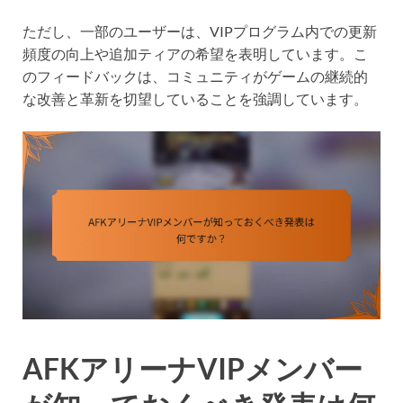
ただし、一部のユーザーは、VIPプログラム内での更新
頻度の向上や追加ティアの希望を表明しています。こ
のフィードバックは、コミュニティがゲームの継続的
な改善と革新を切望していることを強調しています。
AFKアリーナVIPメンバー