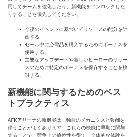
用してチームを強化したり、新機能をアンロックした
りすることを優先してください。
今後のイベントに基づいてリソースの配分を計
画する。
セール中に必需品を購入するためにボーナスを
使用する。
主要なアップデートや新しいヒーローのリリー
スのために特定のボーナスを保存することを検
討する。
新機能に関与するためのベス
トプラクティス
AFKアリーナの新機能は、独自のメカニクスと報酬を
伴うことがよくあります。これらの機能に早期に関与
することで、競争上の優位性を得て、全体的な体験を