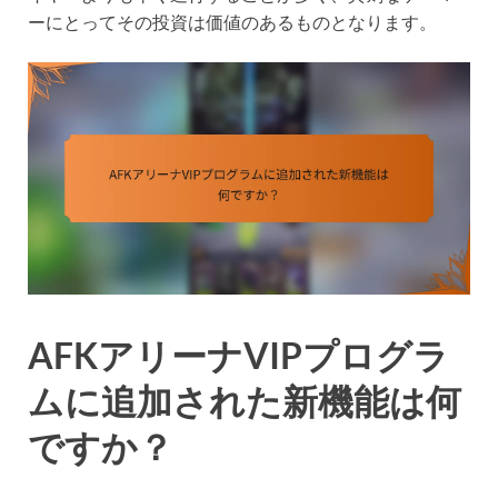
ーにとってその投資は価値のあるものとなります。
AFKアリーナVIPプログラ
ムに追加された新機能は何
ですか？