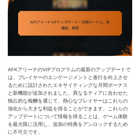
AFKアリーナのVIPプログラムの最新のアップデートで
は、プレイヤーのエンゲージメントと進行を向上させ
るために設計されたエキサイティングな月間ボーナス
と新機能が追加されました。異なるティアに合わせた
独占的な報酬を通じて、熱心なプレイヤーはこれらの
強化から大きな利益を得ることができます。これらの
アップデートについて情報を得ることは、ゲーム体験
を最大限に活用し、追加の特典をアンロックするため
に不可欠です。