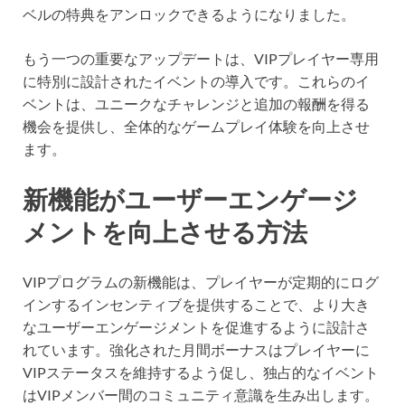
ベルの特典をアンロックできるようになりました。
もう一つの重要なアップデートは、VIPプレイヤー専用
に特別に設計されたイベントの導入です。これらのイ
ベントは、ユニークなチャレンジと追加の報酬を得る
機会を提供し、全体的なゲームプレイ体験を向上させ
ます。
新機能がユーザーエンゲージ
メントを向上させる方法
VIPプログラムの新機能は、プレイヤーが定期的にログ
インするインセンティブを提供することで、より大き
なユーザーエンゲージメントを促進するように設計さ
れています。強化された月間ボーナスはプレイヤーに
VIPステータスを維持するよう促し、独占的なイベント
はVIPメンバー間のコミュニティ意識を生み出します。