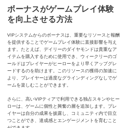
ボーナスがゲームプレイ体験
を向上させる方法
VIPシステムからのボーナスは、重要なリソースと報酬
を提供することでゲームプレイ体験に直接影響を与え
ます。たとえば、デイリーのダイヤモンドは貴重なア
イテムを購入するために使用でき、ウィークリーのゴ
ールドはプレイヤーがヒーローをより早くアップグレ
ードするのを助けます。このリソースの獲得の加速に
より、プレイヤーは過度なグラインディングなしでゲ
ームを楽しむことができます。
さらに、高いVIPティアで利用できる独占スキンやヒー
ローは、ゲームに個性と興奮の層を追加します。プレ
イヤーは自分の成果を披露し、コミュニティ内で目立
つことができ、達成感とエンゲージメントを育むこと
ができます。