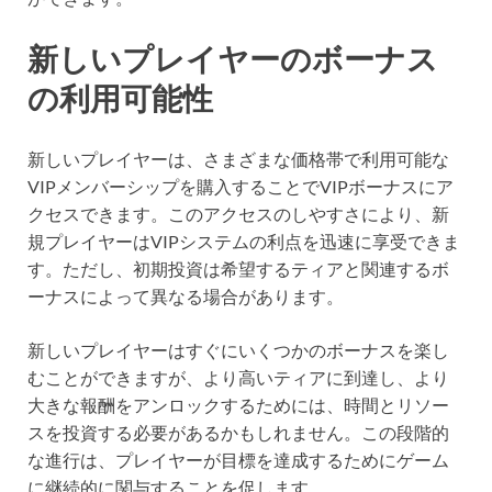
新しいプレイヤーのボーナス
の利用可能性
新しいプレイヤーは、さまざまな価格帯で利用可能な
VIPメンバーシップを購入することでVIPボーナスにア
クセスできます。このアクセスのしやすさにより、新
規プレイヤーはVIPシステムの利点を迅速に享受できま
す。ただし、初期投資は希望するティアと関連するボ
ーナスによって異なる場合があります。
新しいプレイヤーはすぐにいくつかのボーナスを楽し
むことができますが、より高いティアに到達し、より
大きな報酬をアンロックするためには、時間とリソー
スを投資する必要があるかもしれません。この段階的
な進行は、プレイヤーが目標を達成するためにゲーム
に継続的に関与することを促します。