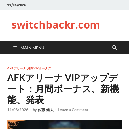
19/06/2026
switchbackr.com
MAIN MENU
AFKアリーナ 月間VIPボーナス
AFKアリーナ VIPアップデ
ート：月間ボーナス、新機
能、発表
11/03/2026
-
by
佐藤 健太
-
Leave a Comment