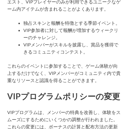
エスト、VIPプレイヤーのみが利用できるユニークなゲ
ーム内アイテムが含まれることがよくあります。
独占スキンと報酬を特徴とする季節イベント。
VIP参加者に対して報酬が増加するウィークリ
ーのチャレンジ。
VIPメンバーがスキルを披露し、賞品を獲得で
きるコミュニティコンテスト。
これらのイベントに参加することで、ゲーム体験が向
上するだけでなく、VIPメンバーがコミュニティ内で貴
重なリソースと認識を得ることができます。
VIPプログラムポリシーの変更
VIPプログラムは、メンバーの特典を改善し、体験をス
ムーズにするためにいくつかの調整が行われました。
これらの変更には、ボーナスの計算と配布方法の更新