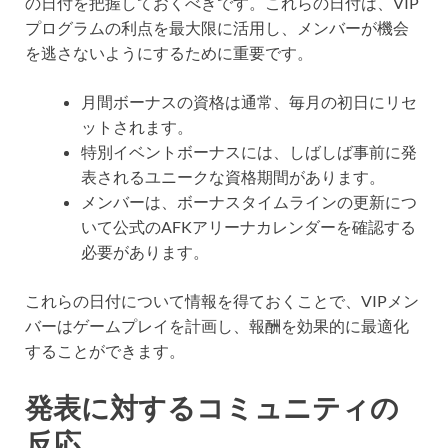
の日付を把握しておくべきです。これらの日付は、VIP
プログラムの利点を最大限に活用し、メンバーが機会
を逃さないようにするために重要です。
月間ボーナスの資格は通常、毎月の初日にリセ
ットされます。
特別イベントボーナスには、しばしば事前に発
表されるユニークな資格期間があります。
メンバーは、ボーナスタイムラインの更新につ
いて公式のAFKアリーナカレンダーを確認する
必要があります。
これらの日付について情報を得ておくことで、VIPメン
バーはゲームプレイを計画し、報酬を効果的に最適化
することができます。
発表に対するコミュニティの
反応