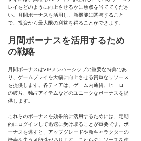
レイをどのように向上させるかに焦点を当ててくださ
い。月間ボーナスを活用し、新機能に関与すること
で、投資から最大限の利益を得ることができます。
月間ボーナスを活用するため
の戦略
月間ボーナスはVIPメンバーシップの重要な特典であ
り、ゲームプレイを大幅に向上させる貴重なリソース
を提供します。各ティアは、ゲーム内通貨、ヒーロー
の破片、独占アイテムなどのユニークなボーナスを提
供します。
これらのボーナスを効果的に活用するためには、定期
的にログインして迅速に受け取ることが重要です。ボ
ーナスを逃すと、アップグレードや新キャラクターの
機会を失う可能性があります。これらのリソースを使