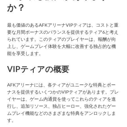
か？
最も価値のあるAFKアリーナVIPティアは、コストと重
要な月間ボーナスのバランスを提供するティア6と考え
られています。このティアのプレイヤーは、報酬が向
上し、ゲームプレイ体験を大幅に改善する独占的な機
能を享受します。
VIPティアの概要
AFKアリーナには、各ティアがユニークな特典とボー
ナスを提供するいくつかのVIPティアがあります。プレ
イヤーは、ゲーム内通貨を使ってこれらのティアを進
行し、追加リソース、独占ヒーロー、強化されたゲー
ムプレイ機能などのさまざまな特典をアンロックしま
す。